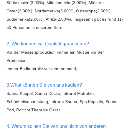
Südostasien(3.00%), Mittelamerika(3.00%), Mittlerer
Osten(3.00%), Nordamerika(3.00%), Osteuropa(2.00%),
Südamerika(2.00%), Afrika(2.00%). Insgesamt gibt es rund 11-
50 Personen in unserem Büro.
2. Wie können wir Qualität garantieren?
Vor der Massenproduktion immer ein Muster vor der
Produktion;
Immer Endkontrolle vor dem Versand;
3.What können Sie von uns kaufen?
Sauna Kuppel, Sauna Decke, Infrarot Matratze,
Schönheitsausrüstung, Infrarot Sauna, Spa Kapseln, Sauna
Pod, Rotlicht Therapie Gerät.
4. Warum sollten Sie von uns nicht von anderen