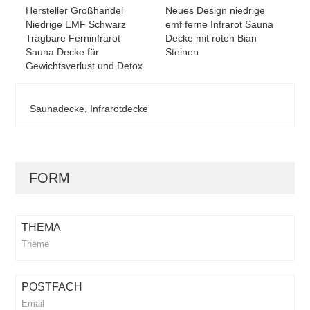
Hersteller Großhandel
Neues Design niedrige
Niedrige EMF Schwarz
emf ferne Infrarot Sauna
Tragbare Ferninfrarot
Decke mit roten Bian
Sauna Decke für
Steinen
Gewichtsverlust und Detox
Saunadecke, Infrarotdecke
FORM
THEMA
POSTFACH