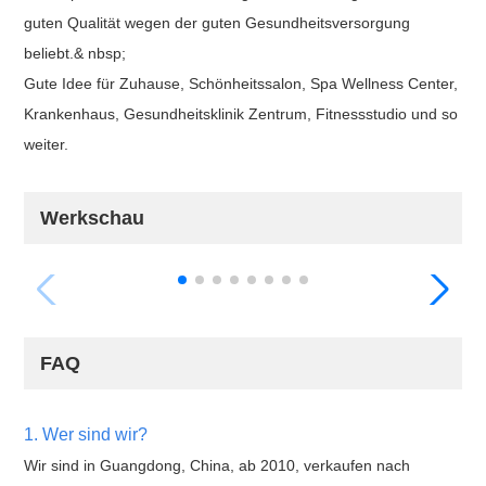
guten Qualität wegen der guten Gesundheitsversorgung
beliebt.& nbsp;
Gute Idee für Zuhause, Schönheitssalon, Spa Wellness Center,
Krankenhaus, Gesundheitsklinik Zentrum, Fitnessstudio und so
weiter.
Werkschau
FAQ
1. Wer sind wir?
Wir sind in Guangdong, China, ab 2010, verkaufen nach