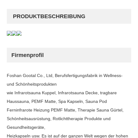
PRODUKTBESCHREIBUNG
Firmenprofil
Foshan Gootal Co., Ltd, Berufsfertigungsfabrik in Wellness-
und Schönheitsprodukten
wie Infrarotsauna Kuppel, Infrarotsauna Decke, tragbare
Haussauna, PEMF Matte, Spa Kapseln, Sauna Pod
Ferninfrarote Heizung PEMF Matte, Therapie Sauna Gürtel,
Schönheitsausrüstung, Rotlichttherapie Produkte und
Gesundheitsgeräte,
Heizkapseln usw. Es ist auf der ganzen Welt wegen der hohen